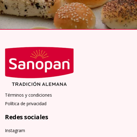
Términos y condiciones
Política de privacidad
Redes sociales
Instagram